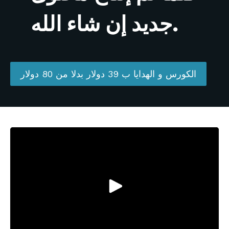
جديد إن شاء الله.
الكورس و الهدايا ب 39 دولار بدلا من 80 دولار