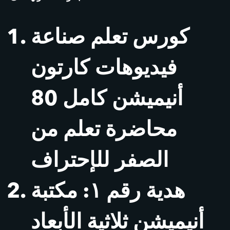
كورس تعلم صناعة
فيديوهات كارتون
أنيميشن كامل 80
محاضرة تعلم من
الصفر للإحتراف
هدية رقم ١: مكتبة
أنيميشن ثلاثية الأبعاد