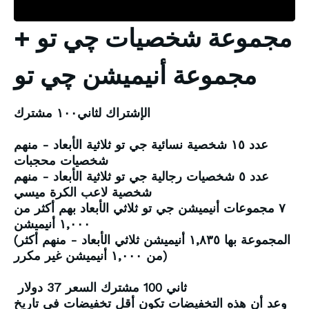
مجموعة شخصيات چي تو +
مجموعة أنيميشن چي تو
الإشتراك لثاني١٠٠ مشترك
عدد ١٥ شخصية نسائية جي تو ثلاثية الأبعاد - منهم
شخصيات محجبات
عدد ٥ شخصيات رجالية جي تو ثلاثية الأبعاد - منهم
شخصية لاعب الكرة ميسي
٧ مجموعات أنيميشن جي تو ثلاثي الأبعاد بهم أكثر من
١,٠٠٠ أنيميشن
(المجموعة بها ١,٨٣٥ أنيميشن ثلاثي الأبعاد - منهم أكثر
من ١,٠٠٠ أنيميشن غير مكرر)
ثاني 100 مشترك السعر 37 دولار
وعد أن هذه التخفيضات تكون أقل تخفيضات في تاريخ